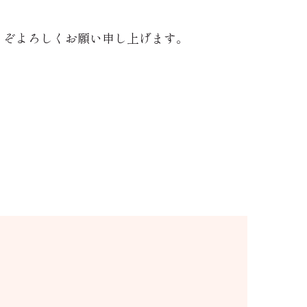
どうぞよろしくお願い申し上げます。