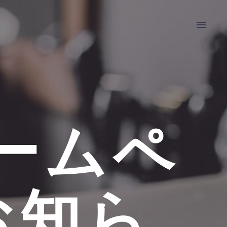
ホームペ
お知ら