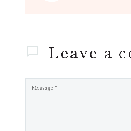
Leave
a 