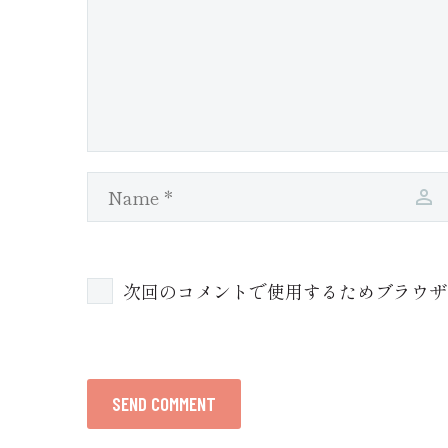
次回のコメントで使用するためブラウザ
SEND COMMENT