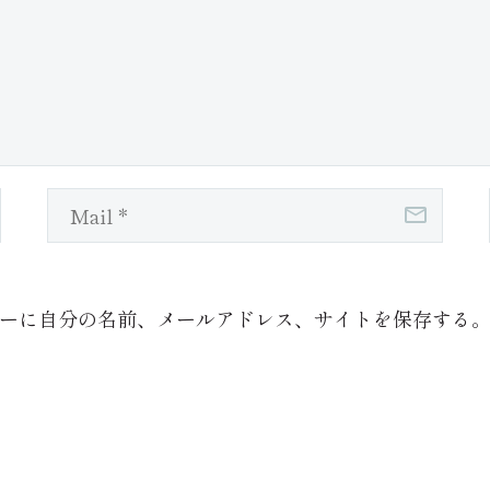
ーに自分の名前、メールアドレス、サイトを保存する