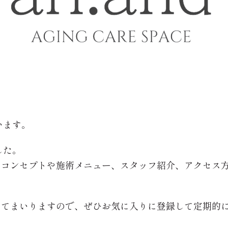
います。
した。
のコンセプトや施術メニュー、スタッフ紹介、アクセス
してまいりますので、ぜひお気に入りに登録して定期的