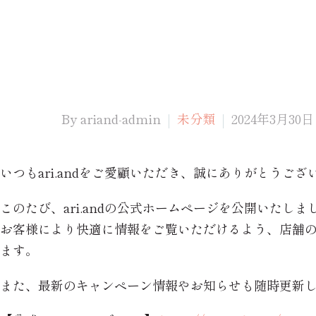
By ariand-admin
未分類
2024年3月30日
いつもari.andをご愛顧いただき、誠にありがとうござ
このたび、ari.andの公式ホームページを公開いたしま
お客様により快適に情報をご覧いただけるよう、店舗
ます。
また、最新のキャンペーン情報やお知らせも随時更新